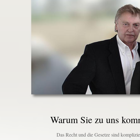
Warum Sie zu uns komm
Das Recht und die Gesetze sind komplizier