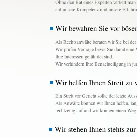
Ohne den Rat eines Experten verliert man 
auf unsere Kompetenz und unsere Erfahru
Wir bewahren Sie vor böse
Als Rechtsanwälte beraten wir Sie bei der
Wir prüfen Verträge bevor Sie damit eine
Ihre Interessen gefährdet sind.
Wir verhindern Ihre Benachteiligung in jur
Wir helfen Ihnen Streit zu
Ein Streit vor Gericht sollte der letzte Au
Als Anwälte können wir Ihnen helfen, lan
rechtzeitig auf und wir können einen Weg
Wir stehen Ihnen stehts zur