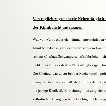
Vertraglich zugesicherte Nebentätigkei
der Klinik nicht untersagen
Was von Vertragsparteien einmal unterschrieben w
Klinikbetreiber in zweiter Instanz vor dem Land
seinem Chefarzt Schwangerschaftsabbrüche nicht n
nicht einer früher erteilten Nebentätigkeitsgeneh
Der Chefarzt war zuvor bei der Rechtsvorgängerin
evangelischer Trägerschaft, die es ihm erlaubte
die jetzige Klinik die Einrichtung, nun zu gleiche
katholische Belange zu berücksichtigen. Die ursp