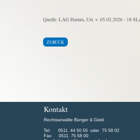
Quelle: LAG Hamm, Urt. v. 05.02.2026 - 18 SL
ZURÜCK
Kontakt
Rechtsanwälte Bünger & Giebl
​Tel: 0511. 44 50 55 oder 75 58 02
Fax: 0511. 75 58 00