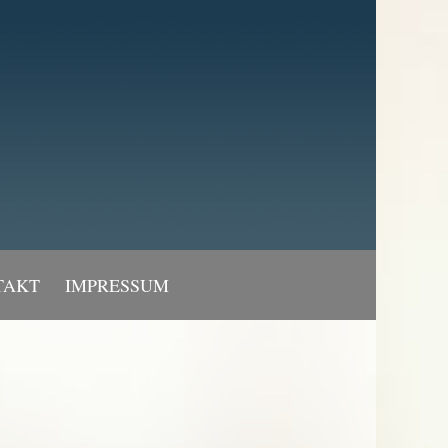
TAKT
IMPRESSUM