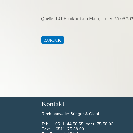
Quelle: LG Frankfurt am Main, Urt. v. 25.09.202
ZURÜCK
Kontakt
Rechtsanwälte Bünger & Giebl
​Tel: 0511. 44 50 55 oder 75 58 02
Fax: 0511. 75 58 00