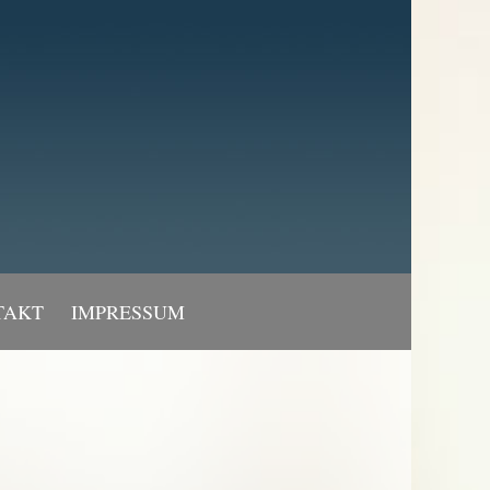
TAKT
IMPRESSUM