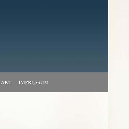
TAKT
IMPRESSUM