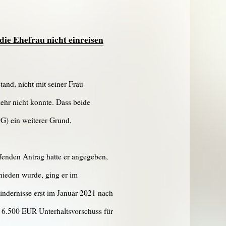
die Ehefrau nicht einreisen
and, nicht mit seiner Frau
ehr nicht konnte. Dass beide
G) ein weiterer Grund,
effenden Antrag hatte er angegeben,
hieden wurde, ging er im
indernisse erst im Januar 2021 nach
d 6.500 EUR Unterhaltsvorschuss für