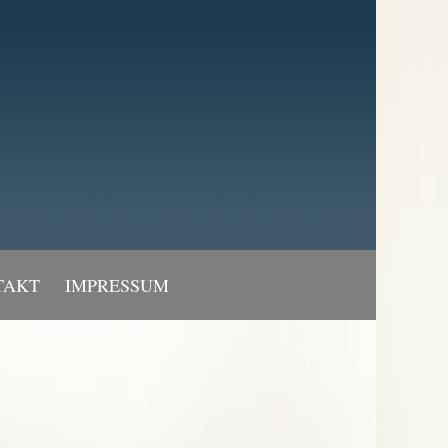
TAKT
IMPRESSUM