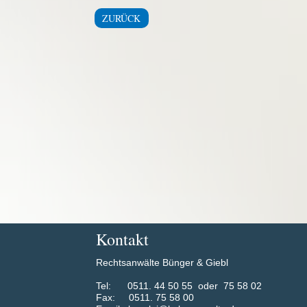
ZURÜCK
Kontakt
Rechtsanwälte Bünger & Giebl
​Tel: 0511. 44 50 55 oder 75 58 02
Fax: 0511. 75 58 00